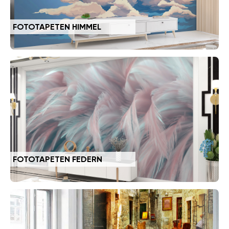
FOTOTAPETEN HIMMEL
FOTOTAPETEN FEDERN