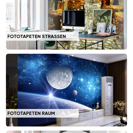
FOTOTAPETEN STRASSEN
FOTOTAPETEN RAUM