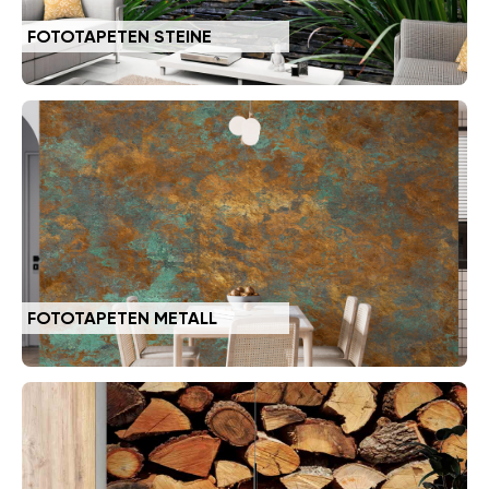
FOTOTAPETEN STEINE
FOTOTAPETEN METALL