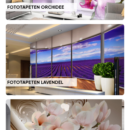
FOTOTAPETEN ORCHIDEE
FOTOTAPETEN LAVENDEL