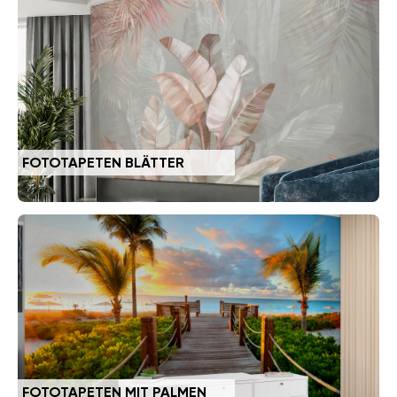
FOTOTAPETEN BLÄTTER
FOTOTAPETEN MIT PALMEN