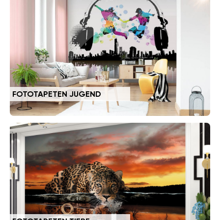
FOTOTAPETEN JUGEND