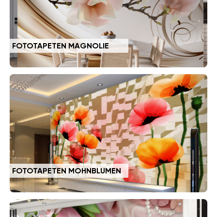
FOTOTAPETEN MAGNOLIE
FOTOTAPETEN MOHNBLUMEN