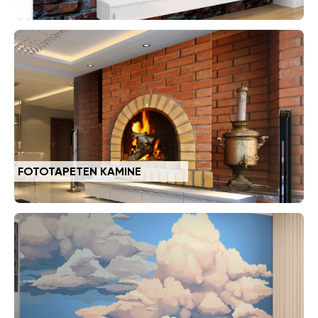
FOTOTAPETEN KAMINE