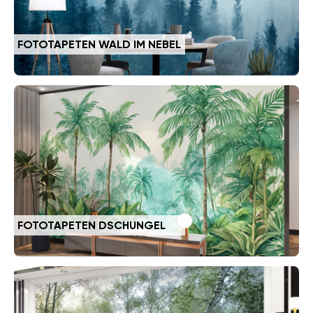
FOTOTAPETEN WALD IM NEBEL
FOTOTAPETEN DSCHUNGEL