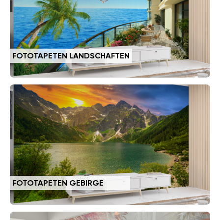
FOTOTAPETEN LANDSCHAFTEN
FOTOTAPETEN GEBIRGE