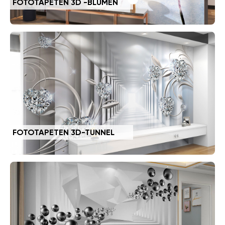
FOTOTAPETEN 3D -BLUMEN
FOTOTAPETEN 3D-TUNNEL