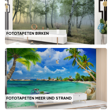
FOTOTAPETEN BIRKEN
FOTOTAPETEN MEER UND STRAND