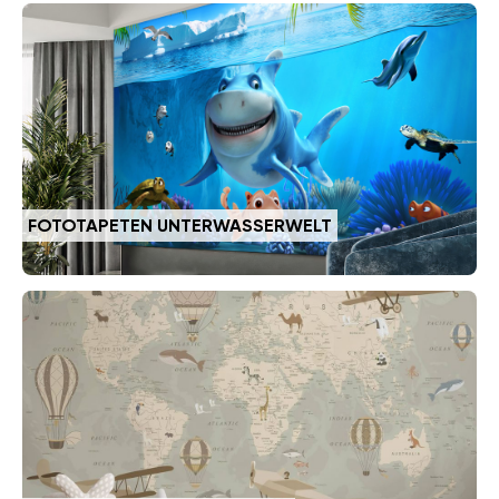
FOTOTAPETEN UNTERWASSERWELT