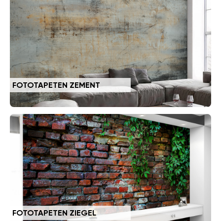
FOTOTAPETEN ZEMENT
FOTOTAPETEN ZIEGEL