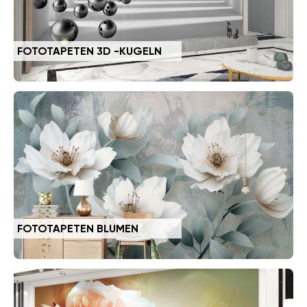
FOTOTAPETEN 3D -KUGELN
FOTOTAPETEN BLUMEN