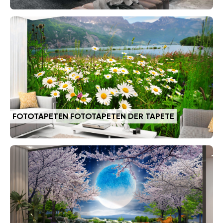
FOTOTAPETEN FOTOTAPETEN DER TAPETE