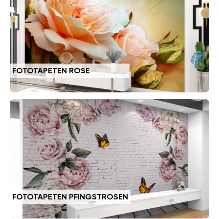
FOTOTAPETEN ROSE
FOTOTAPETEN PFINGSTROSEN