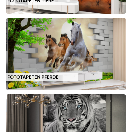
FOTOTAPETEN TIERE
FOTOTAPETEN PFERDE