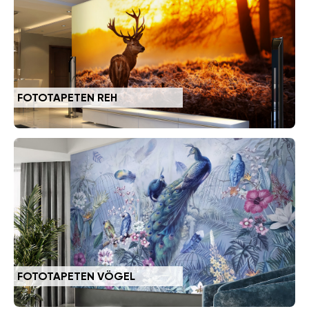
FOTOTAPETEN REH
FOTOTAPETEN VÖGEL