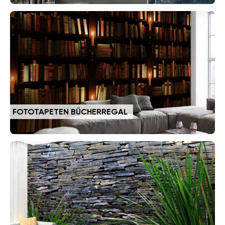
FOTOTAPETEN BÜCHERREGAL