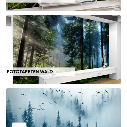
FOTOTAPETEN WALD