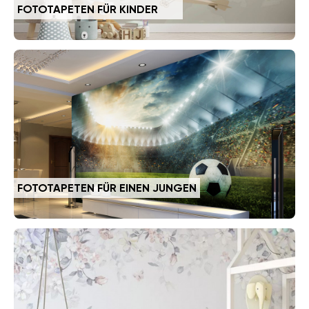
FOTOTAPETEN FÜR KINDER
FOTOTAPETEN FÜR EINEN JUNGEN