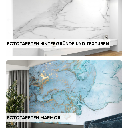
FOTOTAPETEN HINTERGRÜNDE UND TEXTUREN
FOTOTAPETEN MARMOR