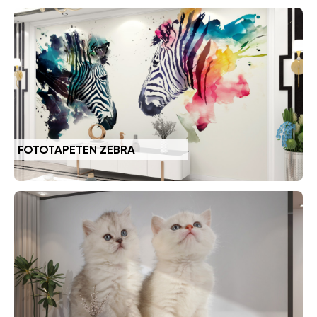
FOTOTAPETEN ZEBRA