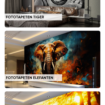
FOTOTAPETEN TIGER
FOTOTAPETEN ELEFANTEN