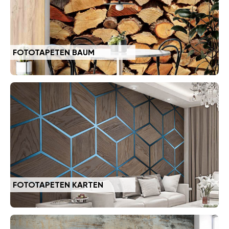
FOTOTAPETEN BAUM
FOTOTAPETEN KARTEN