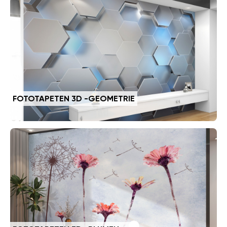
FOTOTAPETEN 3D -GEOMETRIE