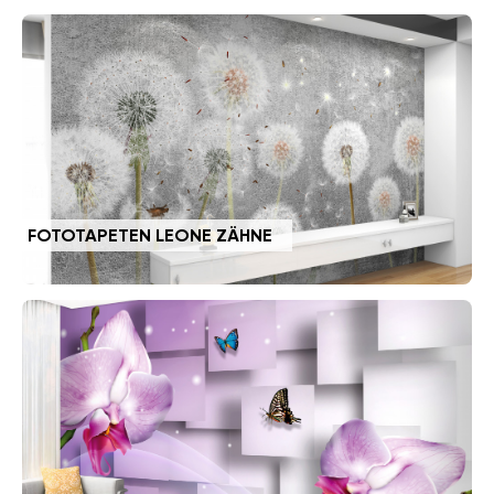
FOTOTAPETEN LEONE ZÄHNE