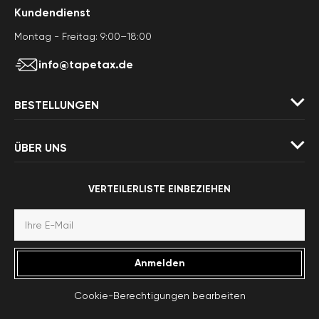
Kundendienst
Montag - Freitag: 9:00–18:00
info@tapetax.de
BESTELLUNGEN
ÜBER UNS
VERTEILERLISTE EINBEZIEHEN
Anmelden
Cookie-Berechtigungen bearbeiten