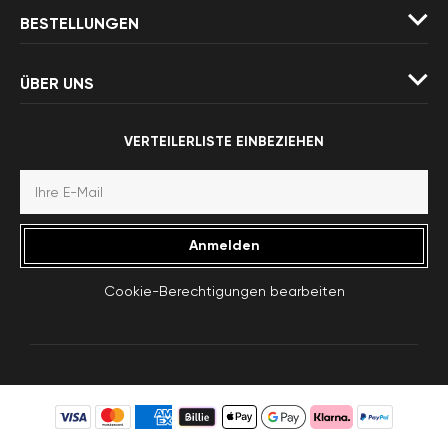
BESTELLUNGEN
ÜBER UNS
VERTEILERLISTE EINBEZIEHEN
Anmelden
Cookie-Berechtigungen bearbeiten