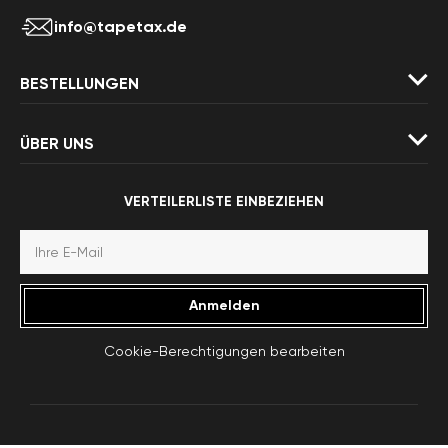
info@tapetax.de
BESTELLUNGEN
ÜBER UNS
VERTEILERLISTE EINBEZIEHEN
Anmelden
Cookie-Berechtigungen bearbeiten