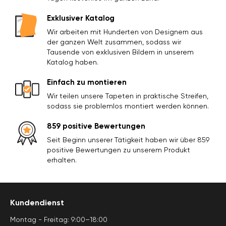
Exklusiver Katalog
Wir arbeiten mit Hunderten von Designern aus
der ganzen Welt zusammen, sodass wir
Tausende von exklusiven Bildern in unserem
Katalog haben.
Einfach zu montieren
Wir teilen unsere Tapeten in praktische Streifen,
sodass sie problemlos montiert werden können.
859 positive Bewertungen
Seit Beginn unserer Tätigkeit haben wir über 859
positive Bewertungen zu unserem Produkt
erhalten.
Kundendienst
Montag - Freitag: 9:00–18:00