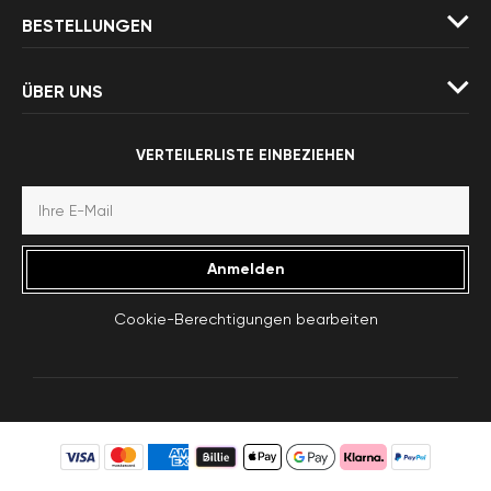
BESTELLUNGEN
ÜBER UNS
VERTEILERLISTE EINBEZIEHEN
Anmelden
Cookie-Berechtigungen bearbeiten