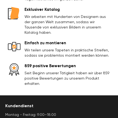
Exklusiver Katalog
Wir arbeiten mit Hunderten von Designern aus
der ganzen Welt zusammen, sodass wir
Tausende von exklusiven Bildern in unserem
Katalog haben.
Einfach zu montieren
Wir teilen unsere Tapeten in praktische Streifen,
sodass sie problemlos montiert werden können.
859 positive Bewertungen
Seit Beginn unserer Tätigkeit haben wir über 859
positive Bewertungen zu unserem Produkt
erhalten.
Kundendienst
Montag - Freitag: 9:00–18:00