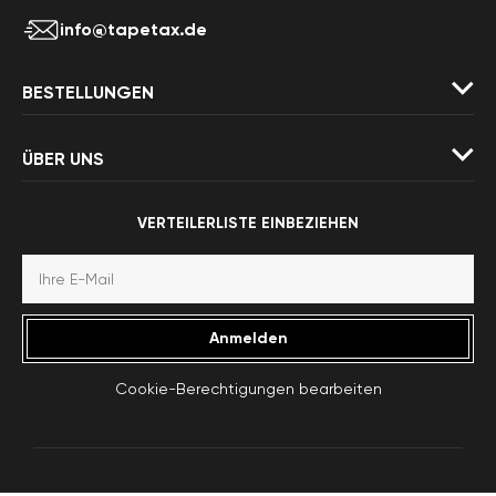
info@tapetax.de
BESTELLUNGEN
ÜBER UNS
VERTEILERLISTE EINBEZIEHEN
Anmelden
Cookie-Berechtigungen bearbeiten