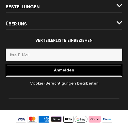
BESTELLUNGEN
ÜBER UNS
VERTEILERLISTE EINBEZIEHEN
Anmelden
Cookie-Berechtigungen bearbeiten