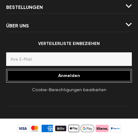
BESTELLUNGEN
ÜBER UNS
VERTEILERLISTE EINBEZIEHEN
Anmelden
Cookie-Berechtigungen bearbeiten