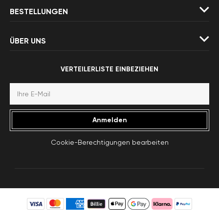
BESTELLUNGEN
ÜBER UNS
VERTEILERLISTE EINBEZIEHEN
Anmelden
Cookie-Berechtigungen bearbeiten