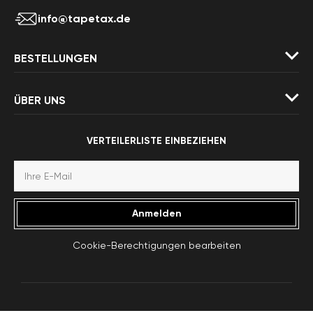
info@tapetax.de
BESTELLUNGEN
ÜBER UNS
VERTEILERLISTE EINBEZIEHEN
Anmelden
Cookie-Berechtigungen bearbeiten