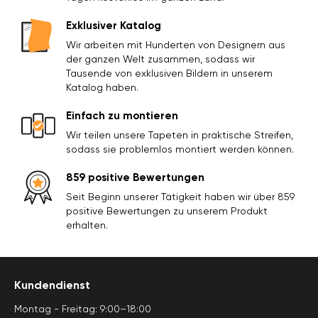
Exklusiver Katalog
Wir arbeiten mit Hunderten von Designern aus
der ganzen Welt zusammen, sodass wir
Tausende von exklusiven Bildern in unserem
Katalog haben.
Einfach zu montieren
Wir teilen unsere Tapeten in praktische Streifen,
sodass sie problemlos montiert werden können.
859 positive Bewertungen
Seit Beginn unserer Tätigkeit haben wir über 859
positive Bewertungen zu unserem Produkt
erhalten.
Kundendienst
Montag - Freitag: 9:00–18:00