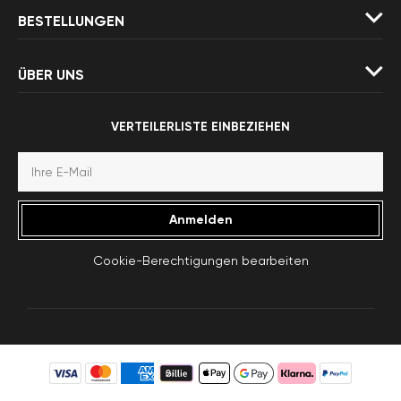
BESTELLUNGEN
ÜBER UNS
VERTEILERLISTE EINBEZIEHEN
Anmelden
Cookie-Berechtigungen bearbeiten