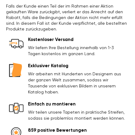
Falls der Kunde einen Teil der im Rahmen einer Aktion
gekauften Ware zurückgibt, verliert er das Anrecht auf den
Rabatt, falls die Bedingungen der Aktion nicht mehr erfüllt
sind. In diesem Fall ist der Kunde verpflichtet, alle bestellten
Produkte zurückzugeben.
Kostenloser Versand
Wir liefern Ihre Bestellung innerhalb von 1-3
Tagen kostenlos im ganzen Land.
Exklusiver Katalog
Wir arbeiten mit Hunderten von Designern aus
der ganzen Welt zusammen, sodass wir
Tausende von exklusiven Bildern in unserem
Katalog haben.
Einfach zu montieren
Wir teilen unsere Tapeten in praktische Streifen,
sodass sie problemlos montiert werden können.
859 positive Bewertungen