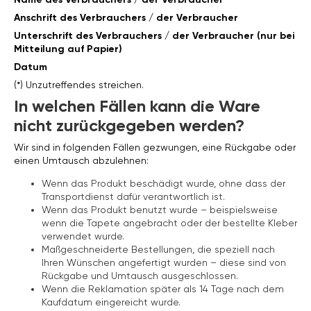
Anschrift des Verbrauchers / der Verbraucher
Unterschrift des Verbrauchers / der Verbraucher (nur bei
Mitteilung auf Papier)
Datum
(*) Unzutreffendes streichen.
In welchen Fällen kann die Ware
nicht zurückgegeben werden?
Wir sind in folgenden Fällen gezwungen, eine Rückgabe oder
einen Umtausch abzulehnen:
Wenn das Produkt beschädigt wurde, ohne dass der
Transportdienst dafür verantwortlich ist.
Wenn das Produkt benutzt wurde – beispielsweise
wenn die Tapete angebracht oder der bestellte Kleber
verwendet wurde.
Maßgeschneiderte Bestellungen, die speziell nach
Ihren Wünschen angefertigt wurden – diese sind von
Rückgabe und Umtausch ausgeschlossen.
Wenn die Reklamation später als 14 Tage nach dem
Kaufdatum eingereicht wurde.