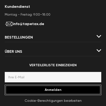
Kundendienst
Montag - Freitag: 9:00–18:00
info@tapetax.de
BESTELLUNGEN
ÜBER UNS
VERTEILERLISTE EINBEZIEHEN
Anmelden
Cookie-Berechtigungen bearbeiten