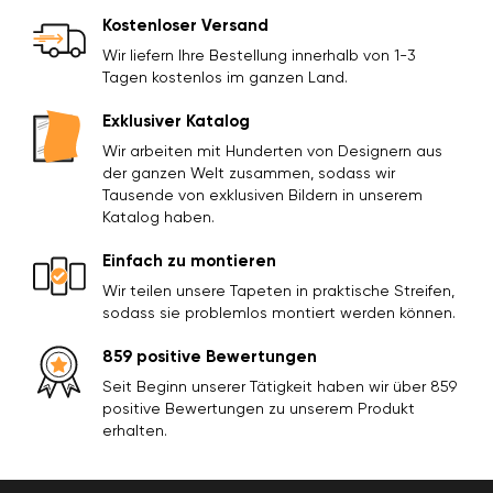
Kostenloser Versand
Wir liefern Ihre Bestellung innerhalb von 1-3
Tagen kostenlos im ganzen Land.
Exklusiver Katalog
Wir arbeiten mit Hunderten von Designern aus
der ganzen Welt zusammen, sodass wir
Tausende von exklusiven Bildern in unserem
Katalog haben.
Einfach zu montieren
Wir teilen unsere Tapeten in praktische Streifen,
sodass sie problemlos montiert werden können.
859 positive Bewertungen
Seit Beginn unserer Tätigkeit haben wir über 859
positive Bewertungen zu unserem Produkt
erhalten.