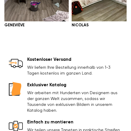
GENEVIÈVE
NICOLAS
Kostenloser Versand
Wir liefern Ihre Bestellung innerhalb von 1-3
Tagen kostenlos im ganzen Land.
Exklusiver Katalog
Wir arbeiten mit Hunderten von Designern aus
der ganzen Welt zusammen, sodass wir
Tausende von exklusiven Bildern in unserem
Katalog haben.
Einfach zu montieren
Wir teilen unsere Tapeten in praktische Streifen,