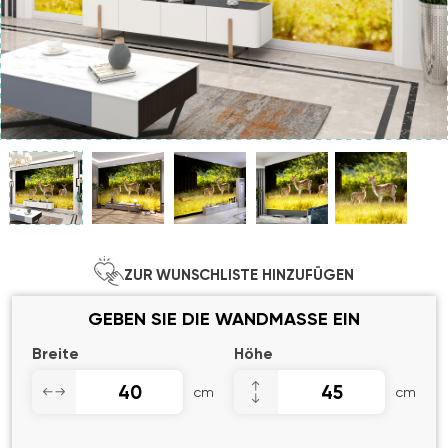
ZUR WUNSCHLISTE HINZUFÜGEN
GEBEN SIE DIE WANDMASSE EIN
Breite
Höhe
cm
cm