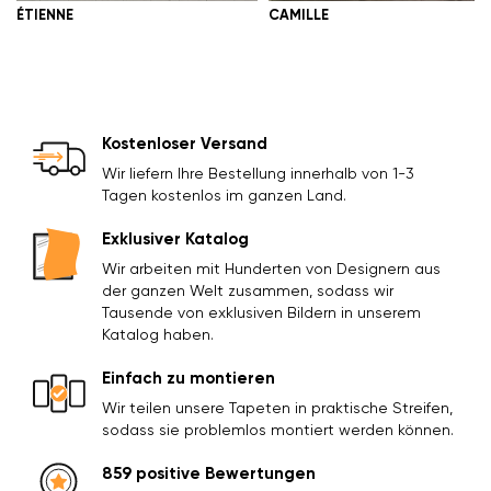
ÉTIENNE
CAMILLE
Kostenloser Versand
Wir liefern Ihre Bestellung innerhalb von 1-3
Tagen kostenlos im ganzen Land.
Exklusiver Katalog
Wir arbeiten mit Hunderten von Designern aus
der ganzen Welt zusammen, sodass wir
Tausende von exklusiven Bildern in unserem
Katalog haben.
Einfach zu montieren
Wir teilen unsere Tapeten in praktische Streifen,
sodass sie problemlos montiert werden können.
859 positive Bewertungen