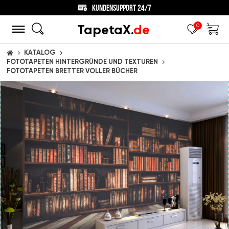
KUNDENSUPPORT 24/7
TapetaX.
de
0
KATALOG
STARTSEITE
FOTOTAPETEN HINTERGRÜNDE UND TEXTUREN
FOTOTAPETEN BRETTER VOLLER BÜCHER