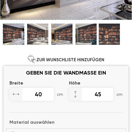
ZUR WUNSCHLISTE HINZUFÜGEN
GEBEN SIE DIE WANDMASSE EIN
Breite
Höhe
cm
cm
Material auswählen