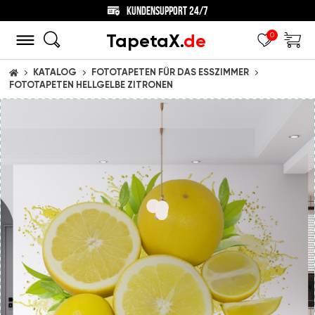
KUNDENSUPPORT 24/7
TapetaX.
de
0
KATALOG
FOTOTAPETEN FÜR DAS ESSZIMMER
STARTSEITE
FOTOTAPETEN HELLGELBE ZITRONEN