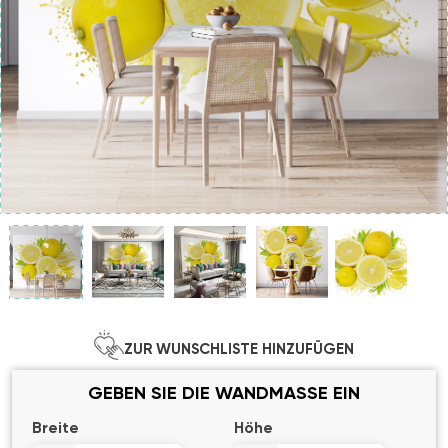
ZUR WUNSCHLISTE HINZUFÜGEN
GEBEN SIE DIE WANDMASSE EIN
Breite
Höhe