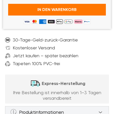
IN DEN WARENKORB
30-Tage-Geld-zurück-Garantie
Kostenloser Versand
Jetzt kaufen – später bezahlen
Tapeten 100% PVC-frei
Express-Herstellung
Ihre Bestellung ist innerhalb von 1–3 Tagen
versandbereit
Produktinformationen