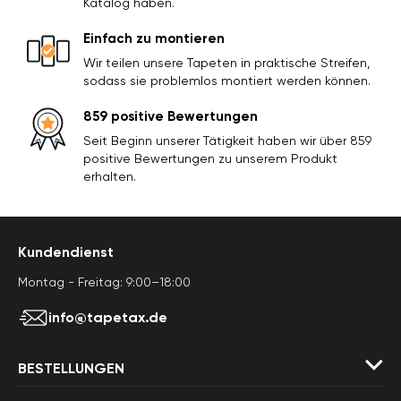
Katalog haben.
Einfach zu montieren
Wir teilen unsere Tapeten in praktische Streifen,
sodass sie problemlos montiert werden können.
859 positive Bewertungen
Seit Beginn unserer Tätigkeit haben wir über 859
positive Bewertungen zu unserem Produkt
erhalten.
Kundendienst
Montag - Freitag: 9:00–18:00
info@tapetax.de
BESTELLUNGEN