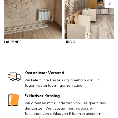
zur Verfügung.
LAURENCE
HUGO
Kostenloser Versand
Wir liefern Ihre Bestellung innerhalb von 1-3
Tagen kostenlos im ganzen Land.
Exklusiver Katalog
Wir arbeiten mit Hunderten von Designern aus
der ganzen Welt zusammen, sodass wir
Tausende von exklusiven Bildern in unserem