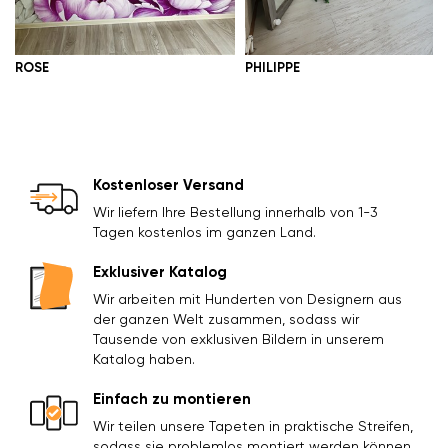
ROSE
PHILIPPE
Kostenloser Versand
Wir liefern Ihre Bestellung innerhalb von 1-3
Tagen kostenlos im ganzen Land.
Exklusiver Katalog
Wir arbeiten mit Hunderten von Designern aus
der ganzen Welt zusammen, sodass wir
Tausende von exklusiven Bildern in unserem
Katalog haben.
Einfach zu montieren
Wir teilen unsere Tapeten in praktische Streifen,
sodass sie problemlos montiert werden können.