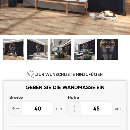
ZUR WUNSCHLISTE HINZUFÜGEN
GEBEN SIE DIE WANDMASSE EIN
Breite
Höhe
cm
cm