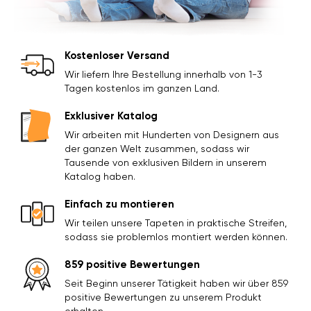
Kostenloser Versand
Wir liefern Ihre Bestellung innerhalb von 1-3
Tagen kostenlos im ganzen Land.
Exklusiver Katalog
Wir arbeiten mit Hunderten von Designern aus
der ganzen Welt zusammen, sodass wir
Tausende von exklusiven Bildern in unserem
Katalog haben.
Einfach zu montieren
Wir teilen unsere Tapeten in praktische Streifen,
sodass sie problemlos montiert werden können.
859 positive Bewertungen
Seit Beginn unserer Tätigkeit haben wir über 859
positive Bewertungen zu unserem Produkt