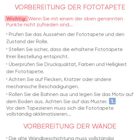
VORBEREITUNG DER FOTOTAPETE
Wichtig:
Wenn Sie mit einem der oben genannten
Punkte nicht zufrieden sind...
Prüfen Sie das Aussehen der Fototapete und den
Zustand der Rolle.
Stellen Sie sicher, dass die erhaltene Fototapete
Ihrer Bestellung entspricht.
Überprüfen Sie Druckqualität, Farben und Helligkeit
der Fototapete.
Achten Sie auf Flecken, Kratzer oder andere
mechanische Beschädigungen.
Rollen Sie die Bahnen aus und legen Sie das Motiv auf
1.
dem Boden aus. Achten Sie auf das Muster.
Vor dem Tapezieren muss sich die Fototapete
vollständig akklimatisieren...
VORBEREITUNG DER WÄNDE
Die alte Wandbeschichtung muss vollständig