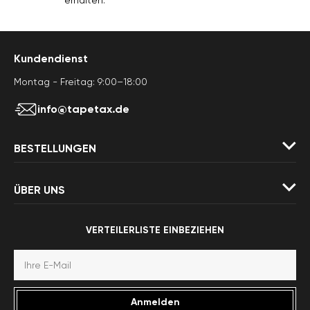
erhalten.
Kundendienst
Montag - Freitag: 9:00–18:00
info@tapetax.de
BESTELLUNGEN
ÜBER UNS
VERTEILERLISTE EINBEZIEHEN
Anmelden