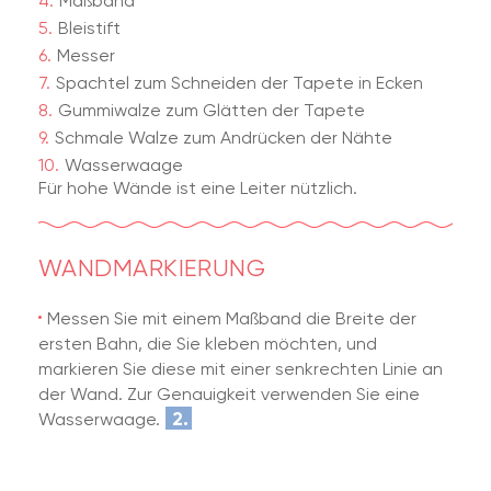
Maßband
Bleistift
Messer
Spachtel zum Schneiden der Tapete in Ecken
Gummiwalze zum Glätten der Tapete
Schmale Walze zum Andrücken der Nähte
Wasserwaage
Für hohe Wände ist eine Leiter nützlich.
WANDMARKIERUNG
Messen Sie mit einem Maßband die Breite der
ersten Bahn, die Sie kleben möchten, und
markieren Sie diese mit einer senkrechten Linie an
der Wand. Zur Genauigkeit verwenden Sie eine
2.
Wasserwaage.