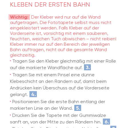
KLEBEN DER ERSTEN BAHN
Wichtig:
Der Kleber wird nur auf die Wand
aufgetragen. Die Fototapete selbst muss nicht
eingekleistert werden. Falls Kleber auf der
Vorderseite ist, vorsichtig mit einem sauberen,
feuchten, weichen Tuch abwischen – nicht reiben!
Kleber immer nur auf den Bereich der jeweiligen
Bahn auftragen, nicht auf die gesamte Wand
gleichzeitig.
Tragen Sie den Kleber gleichmäßig mit einer Rolle
3.
auf die markierte Wandfläche auf.
Tragen Sie mit einem Pinsel eine dünne
Klebeschicht an den Rändern auf, damit beim
Andrücken kein Überschuss auf die Vorderseite
4.
gelangt.
Positionieren Sie die erste Bahn entlang der
5.
markierten Linie an der Wand.
Drücken Sie die Tapete mit der Gummiwalze
6.
sanft an, von der Mitte zu den Rändern hin.