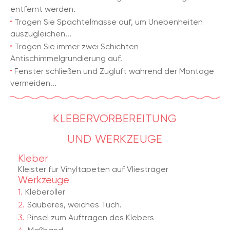
entfernt werden.
Tragen Sie Spachtelmasse auf, um Unebenheiten
auszugleichen...
Tragen Sie immer zwei Schichten
Antischimmelgrundierung auf.
Fenster schließen und Zugluft während der Montage
vermeiden...
KLEBERVORBEREITUNG
UND WERKZEUGE
Kleber
Kleister für Vinyltapeten auf Vliesträger
Werkzeuge
Kleberoller
Sauberes, weiches Tuch.
Pinsel zum Auftragen des Klebers