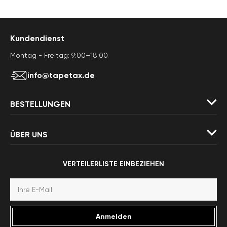
Kundendienst
Montag - Freitag: 9:00–18:00
info@tapetax.de
BESTELLUNGEN
ÜBER UNS
VERTEILERLISTE EINBEZIEHEN
Anmelden