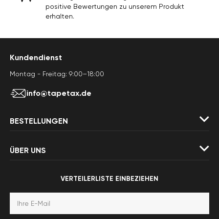
positive Bewertungen zu unserem Produkt
erhalten.
Kundendienst
Montag - Freitag: 9:00–18:00
info@tapetax.de
BESTELLUNGEN
ÜBER UNS
VERTEILERLISTE EINBEZIEHEN