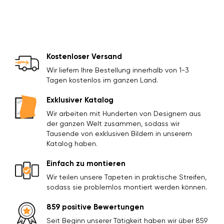
Kostenloser Versand
Wir liefern Ihre Bestellung innerhalb von 1-3
Tagen kostenlos im ganzen Land.
Exklusiver Katalog
Wir arbeiten mit Hunderten von Designern aus
der ganzen Welt zusammen, sodass wir
Tausende von exklusiven Bildern in unserem
Katalog haben.
Einfach zu montieren
Wir teilen unsere Tapeten in praktische Streifen,
sodass sie problemlos montiert werden können.
859 positive Bewertungen
Seit Beginn unserer Tätigkeit haben wir über 859