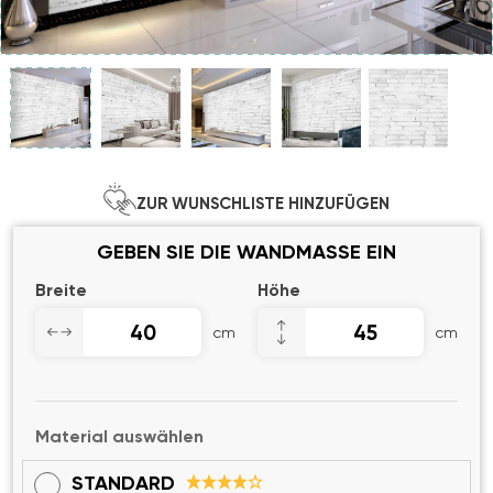
ZUR WUNSCHLISTE HINZUFÜGEN
GEBEN SIE DIE WANDMASSE EIN
Breite
Höhe
cm
cm
Material auswählen
STANDARD